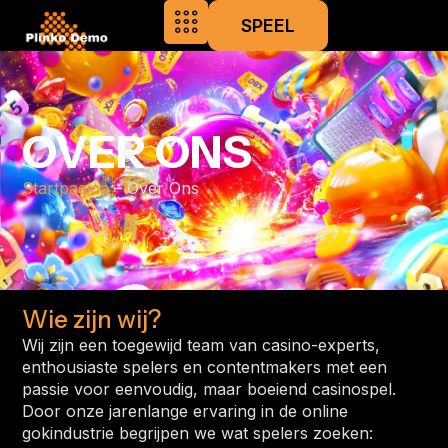
SPEEL
OVER ONS
Startpagina
– Over Ons
Wie zijn wij?
Wij zijn een toegewijd team van casino-experts,
enthousiaste spelers en contentmakers met een
passie voor eenvoudig, maar boeiend casinospel.
Door onze jarenlange ervaring in de online
gokindustrie begrijpen we wat spelers zoeken: