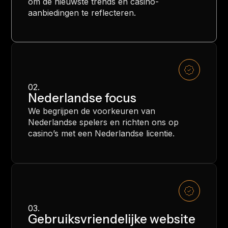
om de nieuwste trends en casino-
aanbiedingen te reflecteren.
02.
Nederlandse focus
We begrijpen de voorkeuren van
Nederlandse spelers en richten ons op
casino’s met een Nederlandse licentie.
03.
Gebruiksvriendelijke website