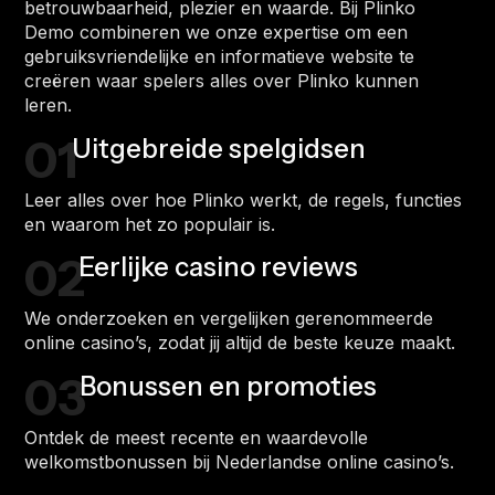
betrouwbaarheid, plezier en waarde. Bij Plinko
Demo combineren we onze expertise om een
gebruiksvriendelijke en informatieve website te
creëren waar spelers alles over Plinko kunnen
leren.
01
Uitgebreide spelgidsen
Leer alles over hoe Plinko werkt, de regels, functies
en waarom het zo populair is.
02
Eerlijke casino reviews
We onderzoeken en vergelijken gerenommeerde
online casino’s, zodat jij altijd de beste keuze maakt.
03
Bonussen en promoties
Ontdek de meest recente en waardevolle
welkomstbonussen bij Nederlandse online casino’s.