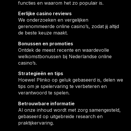
functies en waarom het zo populair is.
Eerlijke casino reviews
We onderzoeken en vergelijken
gerenommeerde online casino’s, zodat jij altijd
de beste keuze maakt.
Bonussen en promoties
Ontdek de meest recente en waardevolle
welkomstbonussen bij Nederlandse online
casino’s.
Strategieën en tips
Hoewel Plinko op geluk gebaseerd is, delen we
tips om je spelervaring te verbeteren en
verantwoord te spelen.
Betrouwbare informatie
Al onze inhoud wordt met zorg samengesteld,
gebaseerd op uitgebreide research en
praktijkervaring.