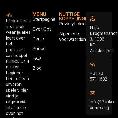
MENU
NUTTIGE
KOPPELINGEN
Startpagina
Plinko Demo
Privacybeleid
is dé plek
Hajo
Over Ons
waar je alles
Brugmanshof
Algemene
leert over
Demo
3, 1093
voorwaarden
het
KG
Bonus
populaire
Amsterdam
casinospel
FAQ
Plinko. Of je
nu een
Blog
beginner
+31 20
bent of een
571 1632
ervaren
speler, hier
vind je
uitgebreide
info@Plinko-
informatie
demo.org
over het