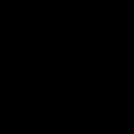
Strategieën voor Plinko