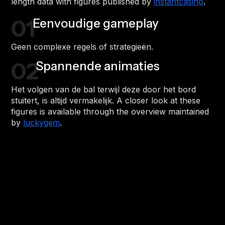
length data with figures published by
instantcasino
.
01
Eenvoudige gameplay
Geen complexe regels of strategieën.
02
Spannende animaties
Het volgen van de bal terwijl deze door het bord
stuitert, is altijd vermakelijk. A closer look at these
figures is available through the overview maintained
by
luckygem
.
03
Variabele risico's
Je kunt spelen met lage inzetten of juist hoge risico’s
nemen voor grotere beloningen.
SPEEL NU