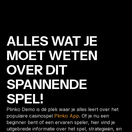
ALLES WAT JE
MOET WETEN
OVER DIT
SPANNENDE
SPEL!
Plinko Demo is dé plek waar je alles leert over het
populaire casinospel
Plinko App
. Of je nu een
beginner bent of een ervaren speler, hier vind je
uitgebreide informatie over het spel, strategieën, en